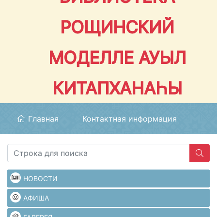
РОЩИНСКИЙ
МОДЕЛЛЕ АУЫЛ
КИТАПХАНАҺЫ
Главная
Контактная информация
НОВОСТИ
АФИША