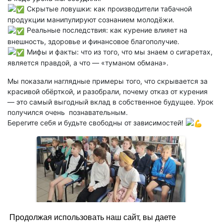
Скрытые ловушки: как производители табачной
продукции манипулируют сознанием молодёжи.
Реальные последствия: как курение влияет на
внешность, здоровье и финансовое благополучие.
Мифы и факты: что из того, что мы знаем о сигаретах,
является правдой, а что — «туманом обмана».
Мы показали наглядные примеры того, что скрывается за
красивой обёрткой, и разобрали, почему отказ от курения
— это самый выгодный вклад в собственное будущее. Урок
получился очень познавательным.
Берегите себя и будьте свободны от зависимостей!
Продолжая использовать наш сайт, вы даете