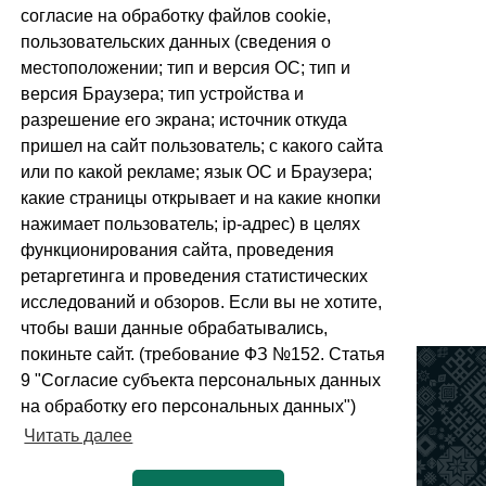
согласие на обработку файлов cookie,
пользовательских данных (сведения о
местоположении; тип и версия ОС; тип и
версия Браузера; тип устройства и
разрешение его экрана; источник откуда
пришел на сайт пользователь; с какого сайта
или по какой рекламе; язык ОС и Браузера;
какие страницы открывает и на какие кнопки
нажимает пользователь; ip-адрес) в целях
функционирования сайта, проведения
ретаргетинга и проведения статистических
0
исследований и обзоров. Если вы не хотите,
чтобы ваши данные обрабатывались,
покиньте сайт. (требование ФЗ №152. Статья
Полезные ссылки
9 "Согласие субъекта персональных данных
на обработку его персональных данных")
Читать далее