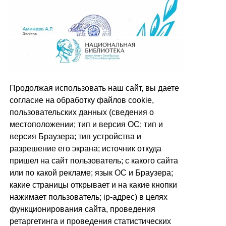
Продолжая использовать наш сайт, вы даете
согласие на обработку файлов cookie,
пользовательских данных (сведения о
местоположении; тип и версия ОС; тип и
версия Браузера; тип устройства и
разрешение его экрана; источник откуда
пришел на сайт пользователь; с какого сайта
или по какой рекламе; язык ОС и Браузера;
какие страницы открывает и на какие кнопки
нажимает пользователь; ip-адрес) в целях
функционирования сайта, проведения
ретаргетинга и проведения статистических