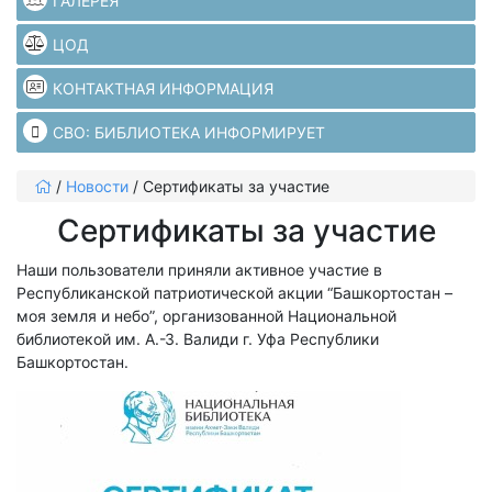
ГАЛЕРЕЯ
ЦОД
КОНТАКТНАЯ ИНФОРМАЦИЯ
СВО: БИБЛИОТЕКА ИНФОРМИРУЕТ
/
Новости
/
Сертификаты за участие
Сертификаты за участие
Наши пользователи приняли активное участие в
Республиканской патриотической акции “Башкортостан –
моя земля и небо”, организованной Национальной
библиотекой им. А.-З. Валиди г. Уфа Республики
Башкортостан.