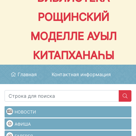
РОЩИНСКИЙ
МОДЕЛЛЕ АУЫЛ
КИТАПХАНАҺЫ
Главная
Контактная информация
НОВОСТИ
АФИША