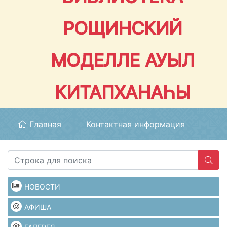
РОЩИНСКИЙ
МОДЕЛЛЕ АУЫЛ
КИТАПХАНАҺЫ
Главная
Контактная информация
НОВОСТИ
АФИША