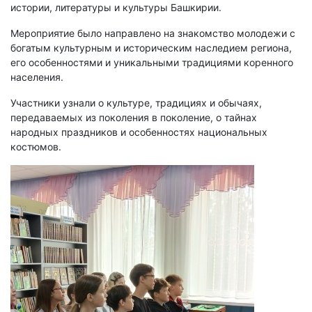
истории, литературы и культуры Башкирии.
Мероприятие было направлено на знакомство молодежи с
богатым культурным и историческим наследием региона,
его особенностями и уникальными традициями коренного
населения.
Участники узнали о культуре, традициях и обычаях,
передаваемых из поколения в поколение, о тайнах
народных праздников и особенностях национальных
костюмов.