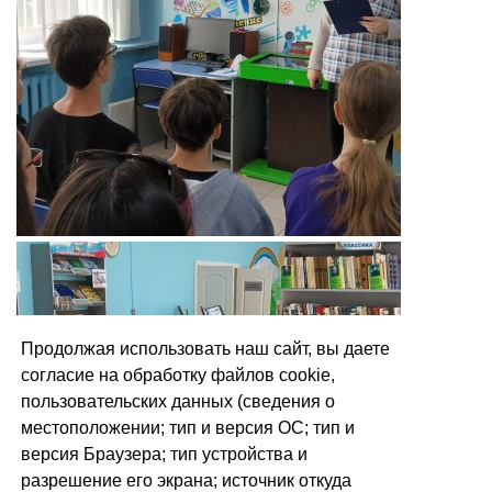
Продолжая использовать наш сайт, вы даете
согласие на обработку файлов cookie,
пользовательских данных (сведения о
местоположении; тип и версия ОС; тип и
версия Браузера; тип устройства и
разрешение его экрана; источник откуда