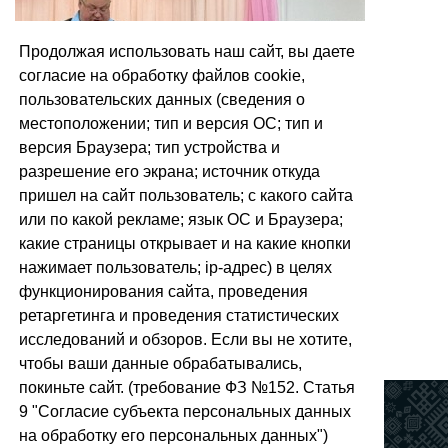
Продолжая использовать наш сайт, вы даете
согласие на обработку файлов cookie,
пользовательских данных (сведения о
местоположении; тип и версия ОС; тип и
версия Браузера; тип устройства и
разрешение его экрана; источник откуда
пришел на сайт пользователь; с какого сайта
или по какой рекламе; язык ОС и Браузера;
какие страницы открывает и на какие кнопки
нажимает пользователь; ip-адрес) в целях
функционирования сайта, проведения
ретаргетинга и проведения статистических
0
исследований и обзоров. Если вы не хотите,
чтобы ваши данные обрабатывались,
покиньте сайт. (требование ФЗ №152. Статья
Полезные ссылки
9 "Согласие субъекта персональных данных
на обработку его персональных данных")