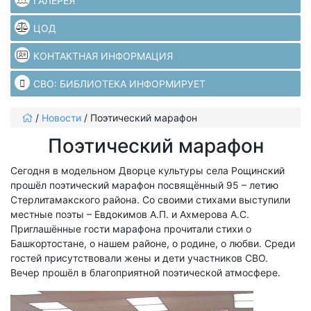
ГАЛЕРЕЯ
ЦОД
КОНТАКТНАЯ ИНФОРМАЦИЯ
СВО: БИБЛИОТЕКА ИНФОРМИРУЕТ
/
Новости
/
Поэтический марафон
Поэтический марафон
Сегодня в модельном Дворце культуры села Рощинский
прошёл поэтический марафон посвящённый 95 – летию
Стерлитамакского района. Со своими стихами выступили
местные поэты – Евдокимов А.П. и Ахмерова А.С.
Приглашённые гости марафона прочитали стихи о
Башкортостане, о нашем районе, о родине, о любви. Среди
гостей присутствовали жены и дети участников СВО.
Вечер прошёл в благоприятной поэтической атмосфере.