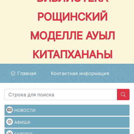
РОЩИНСКИЙ
МОДЕЛЛЕ АУЫЛ
КИТАПХАНАҺЫ
Главная
Контактная информация
НОВОСТИ
АФИША