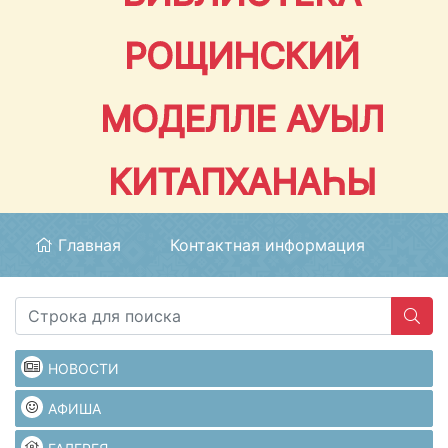
РОЩИНСКИЙ
МОДЕЛЛЕ АУЫЛ
КИТАПХАНАҺЫ
Главная
Контактная информация
НОВОСТИ
АФИША