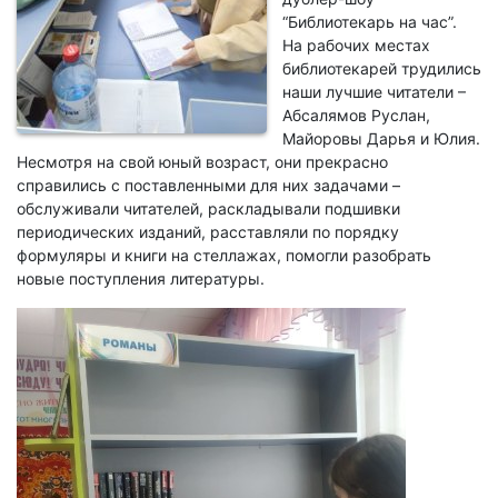
“Библиотекарь на час”.
На рабочих местах
библиотекарей трудились
наши лучшие читатели –
Абсалямов Руслан,
Майоровы Дарья и Юлия.
Несмотря на свой юный возраст, они прекрасно
справились с поставленными для них задачами –
обслуживали читателей, раскладывали подшивки
периодических изданий, расставляли по порядку
формуляры и книги на стеллажах, помогли разобрать
новые поступления литературы.