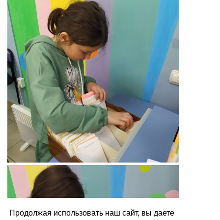
Продолжая использовать наш сайт, вы даете