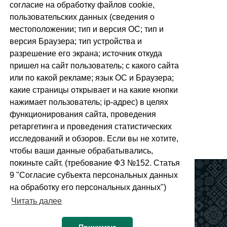
согласие на обработку файлов cookie,
пользовательских данных (сведения о
местоположении; тип и версия ОС; тип и
версия Браузера; тип устройства и
разрешение его экрана; источник откуда
пришел на сайт пользователь; с какого сайта
или по какой рекламе; язык ОС и Браузера;
какие страницы открывает и на какие кнопки
нажимает пользователь; ip-адрес) в целях
функционирования сайта, проведения
ретаргетинга и проведения статистических
+6
исследований и обзоров. Если вы не хотите,
чтобы ваши данные обрабатывались,
покиньте сайт. (требование ФЗ №152. Статья
Полезные ссылки
9 "Согласие субъекта персональных данных
на обработку его персональных данных")
Читать далее